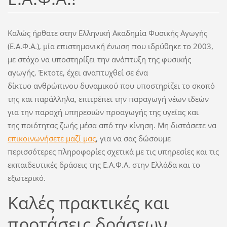
Καλώς ήρθατε στην Ελληνική Ακαδημία Φυσικής Αγωγής
(Ε.Α.Φ.Α.), μία επιστημονική ένωση που ιδρύθηκε το 2003,
με στόχο να υποστηρίξει την ανάπτυξη της φυσικής
αγωγής. Έκτοτε, έχει αναπτυχθεί σε ένα
δίκτυο ανθρώπινου δυναμικού που υποστηρίζει το σκοπό
της και παράλληλα, επιτρέπει την παραγωγή νέων ιδεών
για την παροχή υπηρεσιών προαγωγής της υγείας και
της ποιότητας ζωής μέσα από την κίνηση. Μη διστάσετε να
επικοινωνήσετε μαζί μας
, για να σας δώσουμε
περισσότερες πληροφορίες σχετικά με τις υπηρεσίες και τις
εκπαιδευτικές δράσεις της Ε.Α.Φ.Α. στην Ελλάδα και το
εξωτερικό.
Καλές πρακτικές και
προτάσεις δράσεων