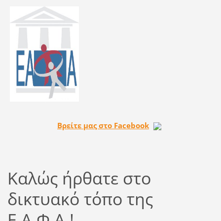
Βρείτε μας στο
Facebook
Καλώς ήρθατε στο
δικτυακό τόπο της
Ε.Α.Φ.Α.!